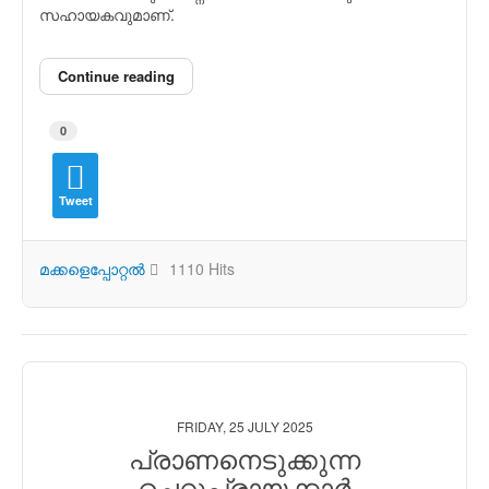
സഹായകവുമാണ്.
Continue reading
0
Tweet
മക്കളെപ്പോറ്റല്‍
1110 Hits
FRIDAY, 25 JULY 2025
പ്രാണനെടുക്കുന്ന
ചെറുപ്രായക്കാര്‍