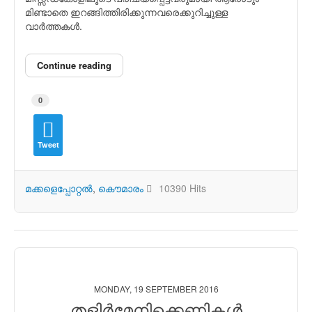
മിണ്ടാതെ ഇറങ്ങിത്തിരിക്കുന്നവരെക്കുറിച്ചുള്ള
വാര്‍ത്തകള്‍.
Continue reading
0
Tweet
മക്കളെപ്പോറ്റല്‍
കൌമാരം
10390 Hits
MONDAY, 19 SEPTEMBER 2016
തളിര്‍മേനിക്കെണികള്‍