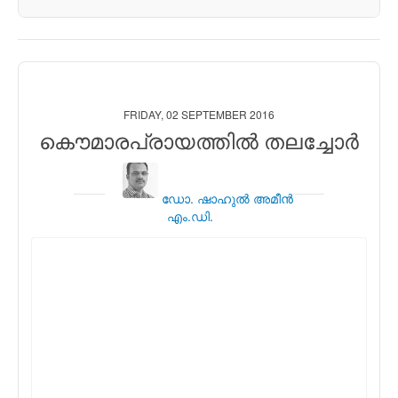
FRIDAY, 02 SEPTEMBER 2016
കൌമാരപ്രായത്തില്‍ തലച്ചോര്‍
ഡോ. ഷാഹുല്‍ അമീന്‍
എം.ഡി.