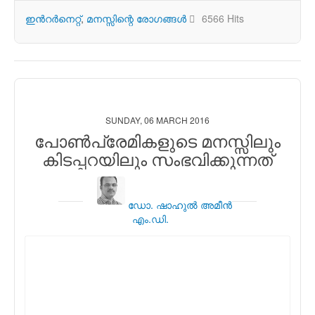
ഇന്‍റര്‍നെറ്റ്
മനസ്സിന്റെ രോഗങ്ങള്‍
6566 Hits
SUNDAY, 06 MARCH 2016
പോണ്‍പ്രേമികളുടെ മനസ്സിലും
കിടപ്പറയിലും സംഭവിക്കുന്നത്
ഡോ. ഷാഹുല്‍ അമീന്‍
എം.ഡി.