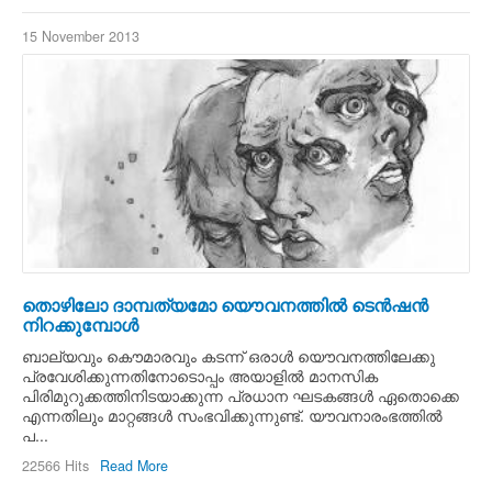
15 November 2013
തൊഴിലോ ദാമ്പത്യമോ യൌവനത്തില്‍ ടെന്‍ഷന്‍
നിറക്കുമ്പോള്‍
ബാല്യവും കൌമാരവും കടന്ന്‍ ഒരാള്‍ യൌവനത്തിലേക്കു
പ്രവേശിക്കുന്നതിനോടൊപ്പം അയാളില്‍ മാനസിക
പിരിമുറുക്കത്തിനിടയാക്കുന്ന പ്രധാന ഘടകങ്ങള്‍ ഏതൊക്കെ
എന്നതിലും മാറ്റങ്ങള്‍ സംഭവിക്കുന്നുണ്ട്. യൗവനാരംഭത്തില്‍
പ...
22566 Hits
Read More