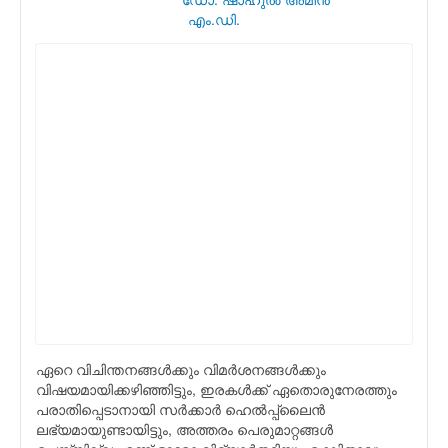
എം.ഡി.
ഏറെ വിചിന്തനങ്ങള്‍ക്കും വിമര്‍ശനങ്ങള്‍ക്കും
വിഷയമായിക്കഴിഞ്ഞിട്ടും, ഇരകള്‍ക്ക് ഏതൊരുനേരത്തും
പരാതിപ്പെടാനായി സര്‍ക്കാര്‍ ഹെല്‍പ്പ്ലൈന്‍
ലഭ്യമായുണ്ടായിട്ടും, അത്തരം പെരുമാറ്റങ്ങള്‍