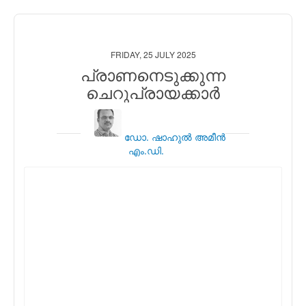
FRIDAY, 25 JULY 2025
പ്രാണനെടുക്കുന്ന
ചെറുപ്രായക്കാര്‍
ഡോ. ഷാഹുല്‍ അമീന്‍
എം.ഡി.