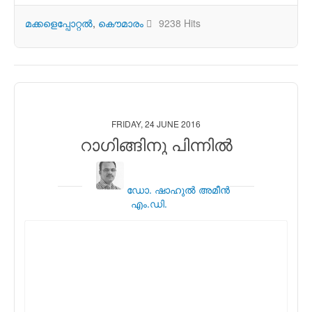
മക്കളെപ്പോറ്റല്‍
കൌമാരം
9238 Hits
FRIDAY, 24 JUNE 2016
റാഗിങ്ങിനു പിന്നില്‍
ഡോ. ഷാഹുല്‍ അമീന്‍
എം.ഡി.