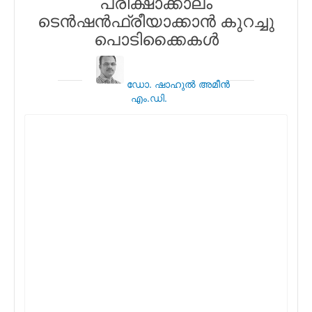
പരീക്ഷാക്കാലം
ടെന്‍ഷന്‍ഫ്രീയാക്കാന്‍ കുറച്ചു
പൊടിക്കൈകള്‍
ഡോ. ഷാഹുല്‍ അമീന്‍
എം.ഡി.