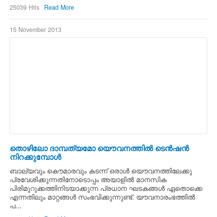
25039 Hits
Read More
15 November 2013
തൊഴിലോ ദാമ്പത്യമോ യൌവനത്തില്‍ ടെന്‍ഷന്‍
നിറക്കുമ്പോള്‍
ബാല്യവും കൌമാരവും കടന്ന്‍ ഒരാള്‍ യൌവനത്തിലേക്കു
പ്രവേശിക്കുന്നതിനോടൊപ്പം അയാളില്‍ മാനസിക
പിരിമുറുക്കത്തിനിടയാക്കുന്ന പ്രധാന ഘടകങ്ങള്‍ ഏതൊക്കെ
എന്നതിലും മാറ്റങ്ങള്‍ സംഭവിക്കുന്നുണ്ട്. യൗവനാരംഭത്തില്‍
പ...