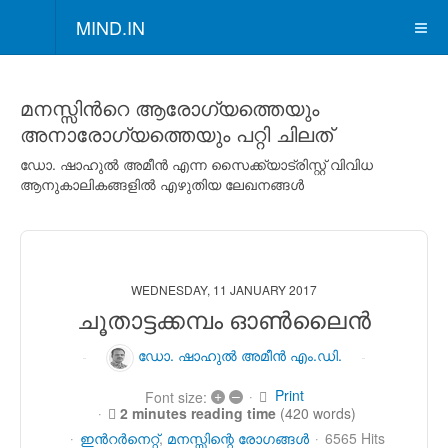
MIND.IN
മനസ്സിന്‍റെ ആരോഗ്യത്തെയും
അനാരോഗ്യത്തെയും പറ്റി ചിലത്
ഡോ. ഷാഹുല്‍ അമീന്‍ എന്ന സൈക്ക്യാട്രിസ്റ്റ് വിവിധ
ആനുകാലികങ്ങളില്‍ എഴുതിയ ലേഖനങ്ങള്‍
WEDNESDAY, 11 JANUARY 2017
ചൂതാട്ടക്കമ്പം ഓണ്‍ലൈന്‍
ഡോ. ഷാഹുല്‍ അമീന്‍ എം.ഡി.
Print
+
–
Font size:
2 minutes reading time
(420 words)
ഇന്‍റര്‍നെറ്റ്
മനസ്സിന്റെ രോഗങ്ങള്‍
6565 Hits