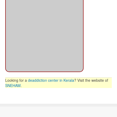
Looking for a
deaddiction center in Kerala
? Visit the website of
SNEHAM
.