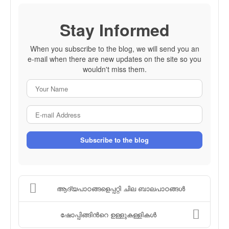
Stay Informed
When you subscribe to the blog, we will send you an
e-mail when there are new updates on the site so you
wouldn't miss them.
Your Name
E-mail Address
Subscribe to the blog
ആദ്യപാഠങ്ങളെപ്പറ്റി ചില ബാലപാഠങ്ങള്‍
ഷോപ്പിങ്ങിന്‍റെ ഉള്ളുകള്ളികള്‍