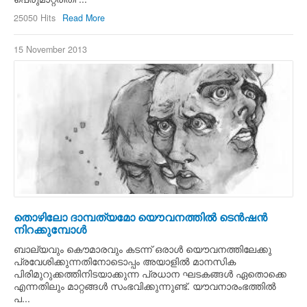
25050 Hits
Read More
15 November 2013
തൊഴിലോ ദാമ്പത്യമോ യൌവനത്തില്‍ ടെന്‍ഷന്‍
നിറക്കുമ്പോള്‍
ബാല്യവും കൌമാരവും കടന്ന്‍ ഒരാള്‍ യൌവനത്തിലേക്കു
പ്രവേശിക്കുന്നതിനോടൊപ്പം അയാളില്‍ മാനസിക
പിരിമുറുക്കത്തിനിടയാക്കുന്ന പ്രധാന ഘടകങ്ങള്‍ ഏതൊക്കെ
എന്നതിലും മാറ്റങ്ങള്‍ സംഭവിക്കുന്നുണ്ട്. യൗവനാരംഭത്തില്‍
പ...