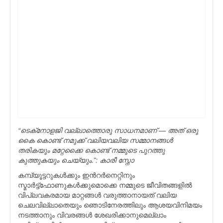
“ടെക്‌നോളജി വല്ലാത്തൊരു സാധനമാണ് — അത് ഒരു
കൈ കൊണ്ട് നമുക്ക് വലിയവലിയ സമ്മാനങ്ങള്‍
തരികയും മറ്റേക്കൈ കൊണ്ട് നമ്മുടെ പുറത്തു
കുത്തുകയും ചെയ്യും.”: കാരീ സ്നോ
കമ്പ്യൂട്ടറുകള്‍ക്കും ഇന്‍റര്‍നെറ്റിനും
സ്മാര്‍ട്ട്ഫോണുകള്‍ക്കുമൊക്കെ നമ്മുടെ ജീവിതങ്ങളില്‍
വിപ്ലവകരമായ മാറ്റങ്ങള്‍ വരുത്താനായത് വലിയ
ചെലവില്ലാതെയും ഞൊടിനേരത്തിലും ആശയവിനിമയം
നടത്താനും വിവരങ്ങള്‍ ശേഖരിക്കാനുമെല്ലാം