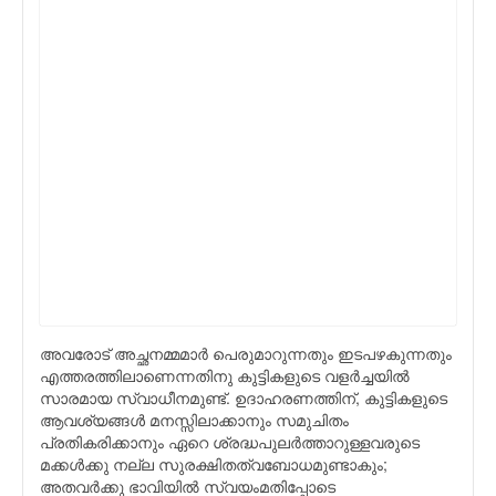
അവരോട് അച്ഛനമ്മമാര്‍ പെരുമാറുന്നതും ഇടപഴകുന്നതും
എത്തരത്തിലാണെന്നതിനു കുട്ടികളുടെ വളര്‍ച്ചയില്‍
സാരമായ സ്വാധീനമുണ്ട്. ഉദാഹരണത്തിന്, കുട്ടികളുടെ
ആവശ്യങ്ങള്‍ മനസ്സിലാക്കാനും സമുചിതം
പ്രതികരിക്കാനും ഏറെ ശ്രദ്ധപുലര്‍ത്താറുള്ളവരുടെ
മക്കള്‍ക്കു നല്ല സുരക്ഷിതത്വബോധമുണ്ടാകും;
അതവര്‍ക്കു ഭാവിയില്‍ സ്വയംമതിപ്പോടെ