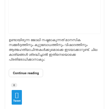
ഉണ്ടായിരുന്ന ജോലി നഷ്ടമാകുന്നത് മാനസിക
സമ്മര്‍ദ്ദത്തിനും കുറ്റബോധത്തിനും വിഷാദത്തിനും
ആത്മഹത്യാചിന്തകള്‍ക്കുമൊക്കെ ഇടയാക്കാറുണ്ട്. ചില
കാര്യങ്ങള്‍ ശ്രദ്ധിച്ചാല്‍ ഇതിനെയൊക്കെ
പ്രതിരോധിക്കാനാകും:
Continue reading
0
Tweet