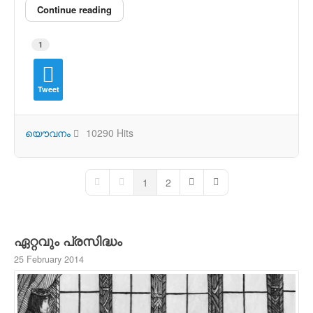
Continue reading
1
Tweet
യൌവനം
10290 Hits
1
2
First Page
Previous Page
Next Page
Last Page
ഏറ്റവും പ്രസിദ്ധം
25 February 2014