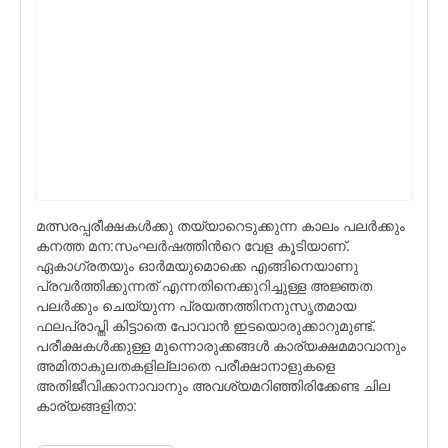
മത്സരപ്പരീക്ഷകള്‍ക്കു തയ്യാറെടുക്കുന്ന കാലം പലര്‍ക്കും
കനത്ത മന:സംഘര്‍ഷത്തിന്‍റെ വേള കൂടിയാണ്.
ഏകാഗ്രതയും ഓര്‍മയുമൊക്കെ എങ്ങിനെയാണു
പ്രവര്‍ത്തിക്കുന്നത് എന്നതിനെക്കുറിച്ചുള്ള അജ്ഞത
പലര്‍ക്കും ചെയ്യുന്ന പ്രയത്നത്തിനനുസൃതമായ
ഫലപ്രാപ്തി കിട്ടാതെ പോവാന്‍ ഇടയൊരുക്കാറുമുണ്ട്.
പരീക്ഷകള്‍ക്കുള്ള മുന്നൊരുക്കങ്ങള്‍ കാര്യക്ഷമമാവാനും
അമിതാകുലതകളില്ലാതെ പരീക്ഷാനാളുകളെ
അതിജീവിക്കാനാവാനും അവശ്യമറിഞ്ഞിരിക്കേണ്ട ചില
കാര്യങ്ങളിതാ: