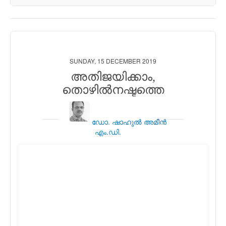
SUNDAY, 15 DECEMBER 2019
അതിജയിക്കാം,
തൊഴില്‍നഷ്ടത്തെ
ഡോ. ഷാഹുല്‍ അമീന്‍
എം.ഡി.