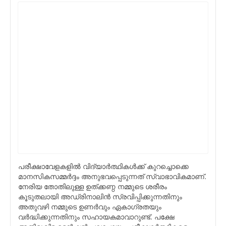
പരീക്ഷാവേളകളില്‍ വിദ്യാര്‍ത്ഥികള്‍ക്ക് കുറച്ചൊക്കെ
മാനസികസമ്മര്‍ദ്ദം അനുഭവപ്പെടുന്നത് സ്വാഭാവികമാണ്.
നേരിയ തോതിലുള്ള ഉത്ക്കണ്ഠ നമ്മുടെ ശരീരം
കൂടുതലാ‍യി അഡ്രിനാലിന്‍ സ്രവിപ്പിക്കുന്നതിനും
അതുവഴി നമ്മുടെ ഉണര്‍വും ഏകാഗ്രതയും
വര്‍ദ്ധിക്കുന്നതിനും സഹായകമാവാറുണ്ട്. പക്ഷേ