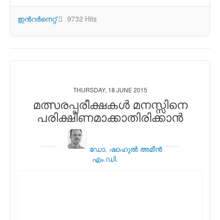
ഇന്‍റര്‍നെറ്റ്
9732 Hits
THURSDAY, 18 JUNE 2015
മത്സരപ്പരീക്ഷകള്‍ മനസ്സിനെ
പരിക്ഷീണമാക്കാതിരിക്കാന്‍
ഡോ. ഷാഹുല്‍ അമീന്‍
എം.ഡി.