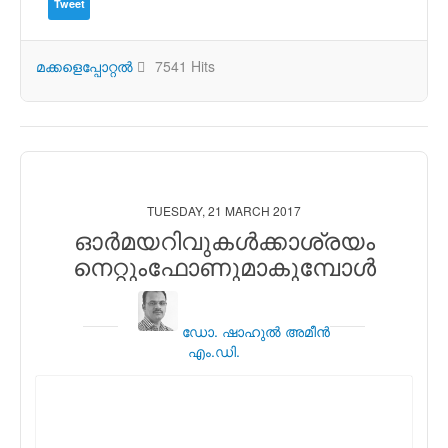
Tweet
മക്കളെപ്പോറ്റല്‍
7541 Hits
TUESDAY, 21 MARCH 2017
ഓര്‍മയറിവുകള്‍ക്കാശ്രയം
നെറ്റുംഫോണുമാകുമ്പോള്‍
ഡോ. ഷാഹുല്‍ അമീന്‍
എം.ഡി.