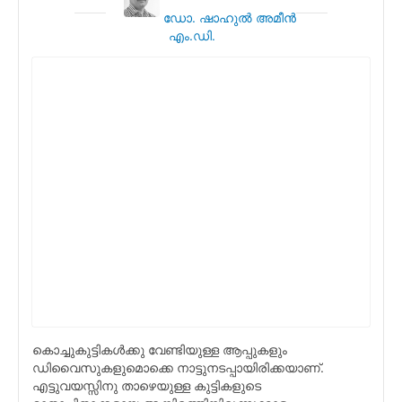
ഡോ. ഷാഹുല്‍ അമീന്‍
എം.ഡി.
കൊച്ചുകുട്ടികള്‍ക്കു വേണ്ടിയുള്ള ആപ്പുകളും
ഡിവൈസുകളുമൊക്കെ നാട്ടുനടപ്പായിരിക്കയാണ്.
എട്ടുവയസ്സിനു താഴെയുള്ള കുട്ടികളുടെ