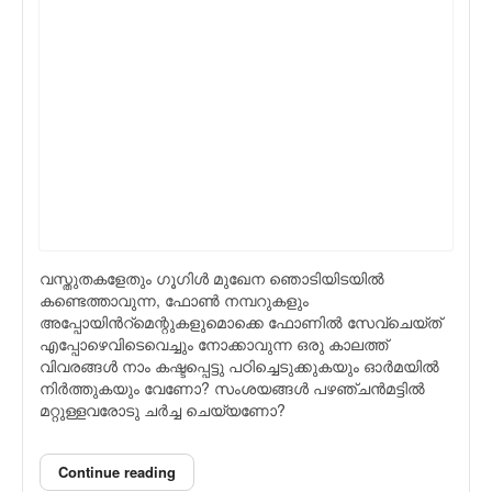
വസ്തുതകളേതും ഗൂഗിള്‍ മുഖേന ഞൊടിയിടയില്‍
കണ്ടെത്താവുന്ന, ഫോണ്‍ നമ്പറുകളും
അപ്പോയിന്‍റ്മെന്റുകളുമൊക്കെ ഫോണില്‍ സേവ്ചെയ്ത്
എപ്പോഴെവിടെവെച്ചും നോക്കാവുന്ന ഒരു കാലത്ത്
വിവരങ്ങള്‍ നാം കഷ്ടപ്പെട്ടു പഠിച്ചെടുക്കുകയും ഓര്‍മയില്‍
നിര്‍ത്തുകയും വേണോ? സംശയങ്ങള്‍ പഴഞ്ചന്‍മട്ടില്‍
മറ്റുള്ളവരോടു ചര്‍ച്ച ചെയ്യണോ?
Continue reading