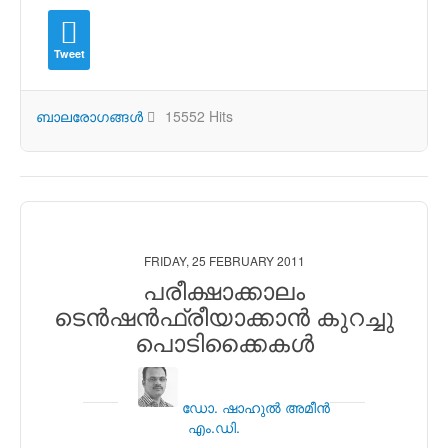
Tweet
ബാലരോഗങ്ങള്‍
15552 Hits
FRIDAY, 25 FEBRUARY 2011
പരീക്ഷാക്കാലം
ടെന്‍ഷന്‍ഫ്രീയാക്കാന്‍ കുറച്ചു
പൊടിക്കൈകള്‍
ഡോ. ഷാഹുല്‍ അമീന്‍
എം.ഡി.