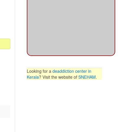
Looking for a
deaddiction center in
Kerala
? Visit the website of
SNEHAM
.